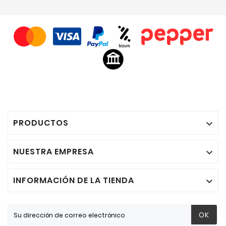
PRODUCTOS

NUESTRA EMPRESA

INFORMACIÓN DE LA TIENDA

OK