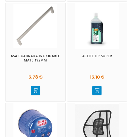
ASA CUADRADA INOXIDABLE
ACEITE HP SUPER
MATE 192MM
5,78 €
15,10 €