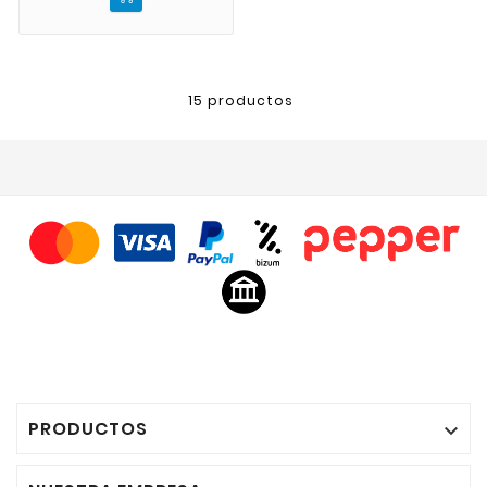
15 productos
PRODUCTOS
