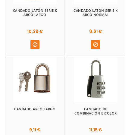
CANDADO LATÓN SERIE K
CANDADO LATÓN SERIE K
ARCO LARGO
ARCO NORMAL
10,38 €
8,61 €


CANDADO ARCO LARGO
CANDADO DE
COMBINACIÓN BICOLOR
9,11 €
11,15 €