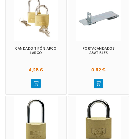
CANDADO TIFÓN ARCO
PORTACANDADOS
LARGO
ABATIBLES
4,28 €
0,92 €