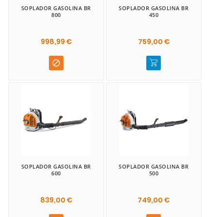
SOPLADOR GASOLINA BR
SOPLADOR GASOLINA BR
800
450
998,99 €
759,00 €

SOPLADOR GASOLINA BR
SOPLADOR GASOLINA BR
600
500
839,00 €
749,00 €