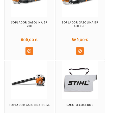
SOPLADOR GASOLINA BR
SOPLADOR GASOLINA BR
700
450 C-EF
909,00 €
859,00 €


SOPLADOR GASOLINA BG 56
SACO RECOGEDOR