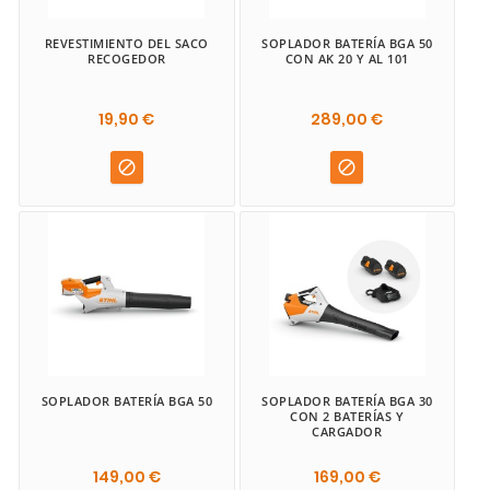
REVESTIMIENTO DEL SACO
SOPLADOR BATERÍA BGA 50
RECOGEDOR
CON AK 20 Y AL 101
19,90 €
289,00 €


SOPLADOR BATERÍA BGA 50
SOPLADOR BATERÍA BGA 30
CON 2 BATERÍAS Y
CARGADOR
149,00 €
169,00 €