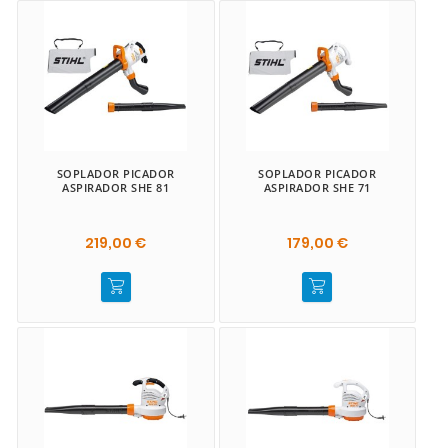
SOPLADOR PICADOR
SOPLADOR PICADOR
ASPIRADOR SHE 81
ASPIRADOR SHE 71
219,00 €
179,00 €