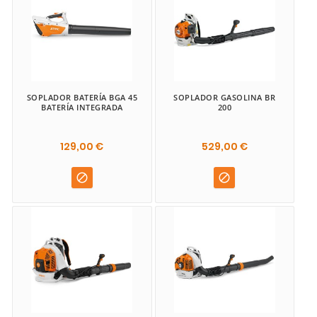
SOPLADOR BATERÍA BGA 45
SOPLADOR GASOLINA BR
BATERÍA INTEGRADA
200
129,00 €
529,00 €

