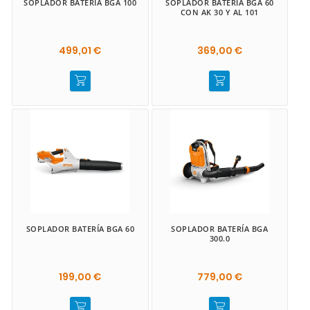
SOPLADOR BATERÍA BGA 100
SOPLADOR BATERÍA BGA 60
CON AK 30 Y AL 101
499,01 €
369,00 €
SOPLADOR BATERÍA BGA 60
SOPLADOR BATERÍA BGA
300.0
199,00 €
779,00 €