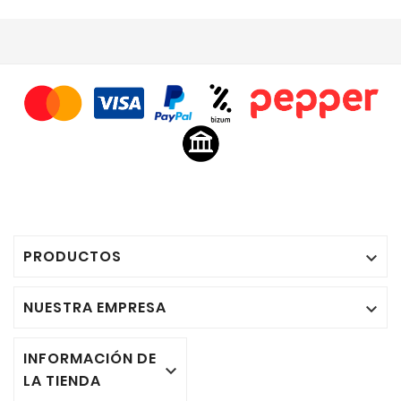
PRODUCTOS

NUESTRA EMPRESA

INFORMACIÓN DE

LA TIENDA