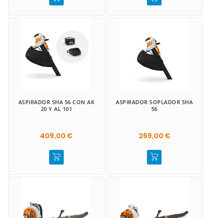
ASPIRADOR SHA 56 CON AK
ASPIRADOR SOPLADOR SHA
20 Y AL 101
56
409,00 €
269,00 €