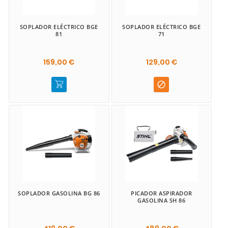
SOPLADOR ELÉCTRICO BGE
SOPLADOR ELÉCTRICO BGE
81
71
159,00 €
129,00 €

SOPLADOR GASOLINA BG 86
PICADOR ASPIRADOR
GASOLINA SH 86