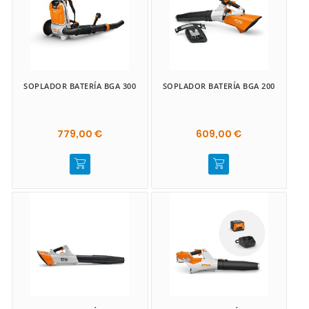
SOPLADOR BATERÍA BGA 300
SOPLADOR BATERÍA BGA 200
779,00 €
609,00 €