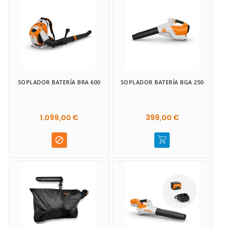
SOPLADOR BATERÍA BRA 600
SOPLADOR BATERÍA BGA 250
1.099,00 €
399,00 €
