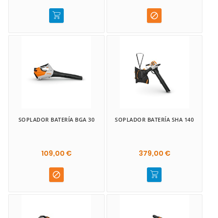

SOPLADOR BATERÍA BGA 30
SOPLADOR BATERÍA SHA 140
109,00 €
379,00 €
