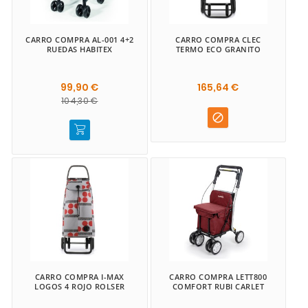
CARRO COMPRA AL-001 4+2
CARRO COMPRA CLEC
RUEDAS HABITEX
TERMO ECO GRANITO
99,90 €
165,64 €
104,30 €

CARRO COMPRA I-MAX
CARRO COMPRA LETT800
LOGOS 4 ROJO ROLSER
COMFORT RUBI CARLET