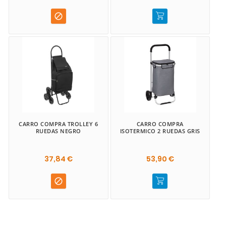

CARRO COMPRA TROLLEY 6
CARRO COMPRA
RUEDAS NEGRO
ISOTERMICO 2 RUEDAS GRIS
37,84 €
53,90 €
