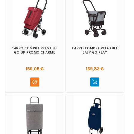
CARRO COMPRA PLEGABLE
CARRO COMPRA PLEGABLE
GO UP PROMO CHARME
EASY GO PLAY
159,05 €
169,83 €
