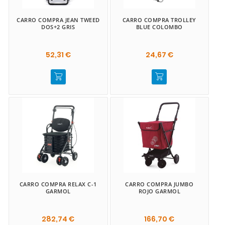
CARRO COMPRA JEAN TWEED
CARRO COMPRA TROLLEY
DOS+2 GRIS
BLUE COLOMBO
52,31 €
24,67 €
CARRO COMPRA RELAX C-1
CARRO COMPRA JUMBO
GARMOL
ROJO GARMOL
282,74 €
166,70 €