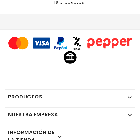
18 productos
PRODUCTOS

NUESTRA EMPRESA

INFORMACIÓN DE
