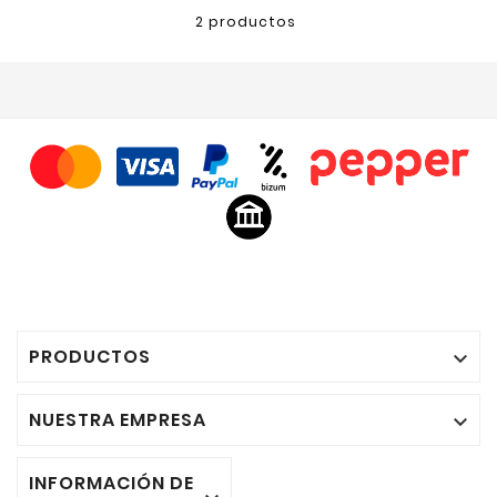
2 productos
PRODUCTOS

NUESTRA EMPRESA

INFORMACIÓN DE