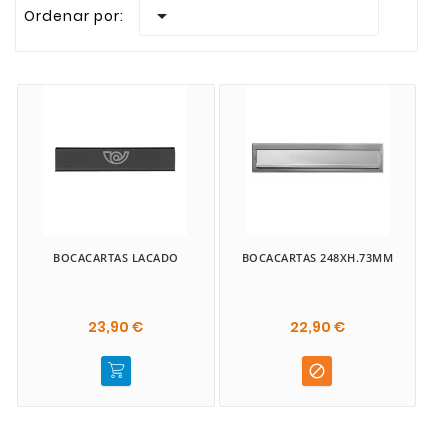

Ordenar por:
BOCACARTAS LACADO
BOCACARTAS 248XH.73MM
23,90 €
22,90 €
