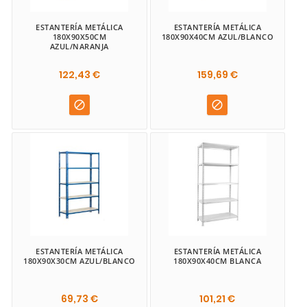
ESTANTERÍA METÁLICA
ESTANTERÍA METÁLICA
180X90X50CM
180X90X40CM AZUL/BLANCO
AZUL/NARANJA
122,43 €
159,69 €


ESTANTERÍA METÁLICA
ESTANTERÍA METÁLICA
180X90X30CM AZUL/BLANCO
180X90X40CM BLANCA
69,73 €
101,21 €