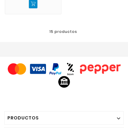
15 productos
PRODUCTOS
