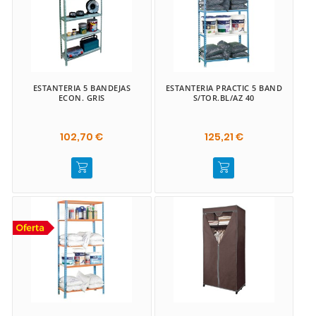
ESTANTERIA 5 BANDEJAS
ESTANTERIA PRACTIC 5 BAND
ECON. GRIS
S/TOR.BL/AZ 40
102,70 €
125,21 €