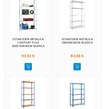
ESTANTERÍA METÁLICA
ESTANTERÍA METÁLICA
CONFORT PLUS
180X90X30CM BLANCO
200X100X40CM BLANCA
113,92 €
83,66 €