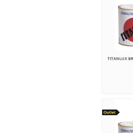
TITANLUX B