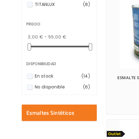
TITANLUX
(8)
PRECIO
3,00 € - 55,00 €
DISPONIBILIDAD
En stock
(14)
ESMALTE 
No disponible
(6)
Esmaltes Sintéticos