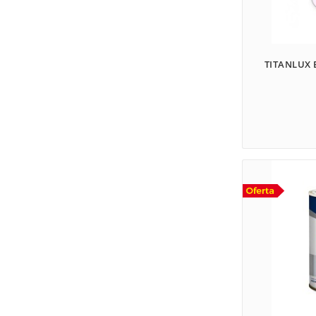
TITANLUX 