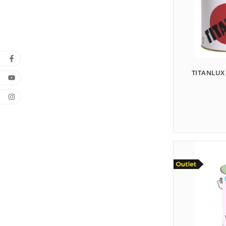
TITANLUX