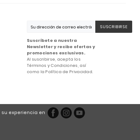
SUSCRIBIRSE
Suscríbete a nuestra
Newsletter y recibe ofertas y
promociones exclusivas.
Al suscribirse, acepta los
Términos y Condiciones, así
como la Política de Privacidad.
 su experiencia en