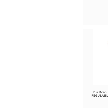
PISTOLA
REGULABL