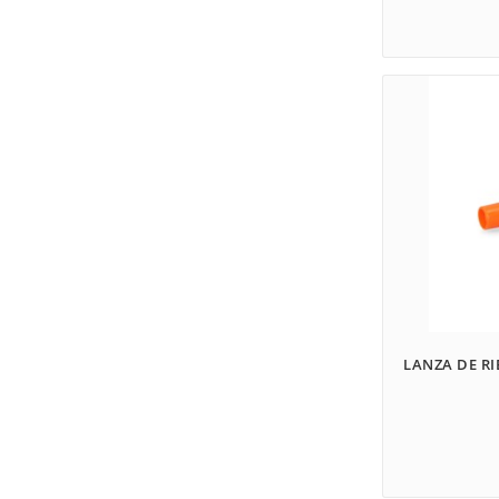
LANZA DE R