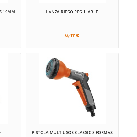
AS 19MM
LANZA RIEGO REGULABLE
6,47 €
O
PISTOLA MULTIUSOS CLASSIC 3 FORMAS