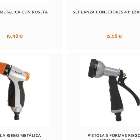
 METÁLICA CON ROSETA
SET LANZA CONECTORES 4 PIEZ
15,48 €
12,59 €
OLA RIEGO METÁLICA
PISTOLA 5 FORMAS RIEG