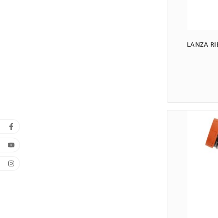
LANZA RI