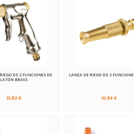
Esc
 RIEGO DE 2 FUNCIONES DE
LANZA DE RIEGO DE 2 FUNCIONE
LATÓN BRASS
31,82 €
10,94 €