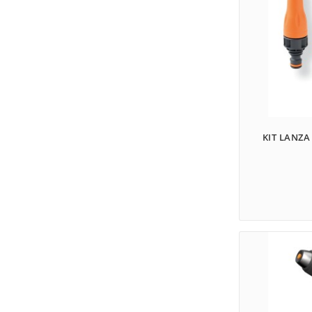
KIT LANZA