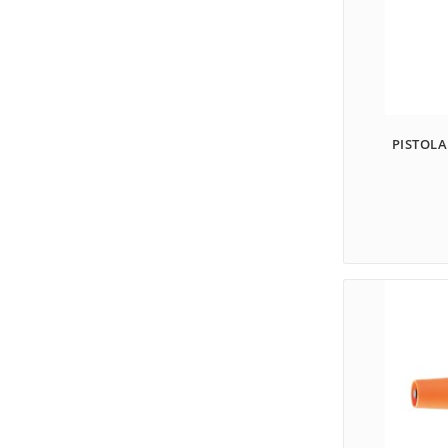
PISTOLA