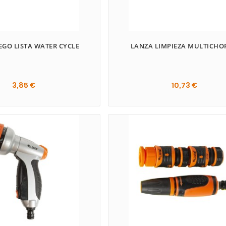
EGO LISTA WATER CYCLE
LANZA LIMPIEZA MULTICHO
3,85 €
10,73 €