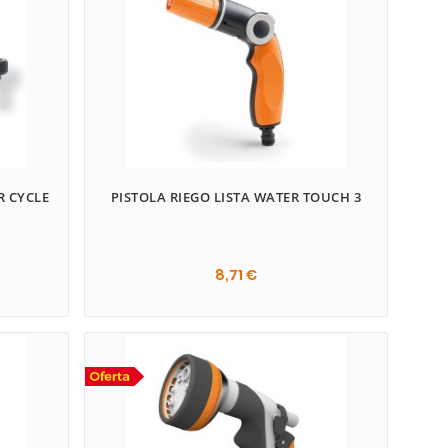
R CYCLE
PISTOLA RIEGO LISTA WATER TOUCH 3
8,71 €