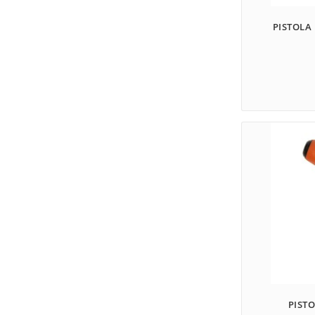
PISTOLA
PIST