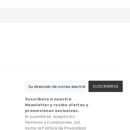
SUSCRIBIRSE
Suscríbete a nuestra
Newsletter y recibe ofertas y
promociones exclusivas.
Al suscribirse, acepta los
Términos y Condiciones, así
como la Política de Privacidad.