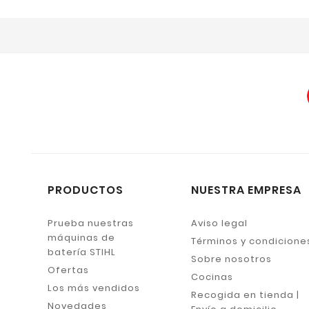
PRODUCTOS
NUESTRA EMPRESA
Prueba nuestras
Aviso legal
máquinas de
Términos y condicione
batería STIHL
Sobre nosotros
Ofertas
Cocinas
Los más vendidos
Recogida en tienda |
Novedades