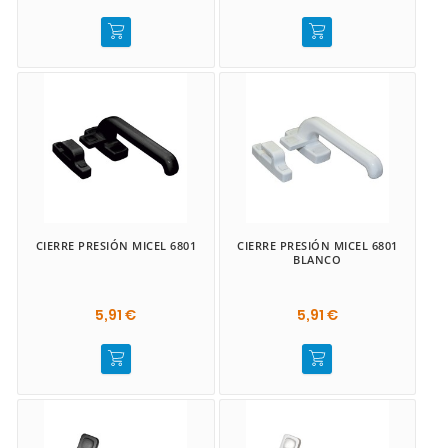
CIERRE PRESIÓN MICEL 6801
CIERRE PRESIÓN MICEL 6801
BLANCO
5,91 €
5,91 €