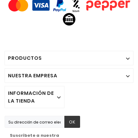
PRODUCTOS

NUESTRA EMPRESA

INFORMACIÓN DE

LA TIENDA
OK
Suscríbete a nuestra