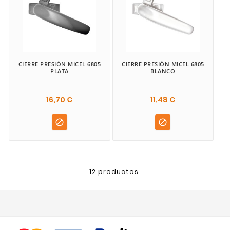
CIERRE PRESIÓN MICEL 6805
CIERRE PRESIÓN MICEL 6805
PLATA
BLANCO
16,70 €
11,48 €


12 productos