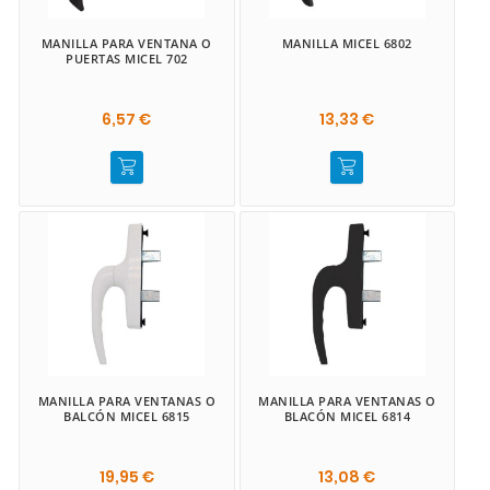
MANILLA PARA VENTANA O
MANILLA MICEL 6802
PUERTAS MICEL 702
6,57 €
13,33 €
MANILLA PARA VENTANAS O
MANILLA PARA VENTANAS O
BALCÓN MICEL 6815
BLACÓN MICEL 6814
19,95 €
13,08 €