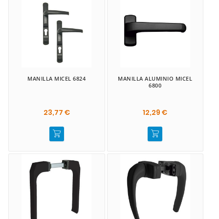
MANILLA MICEL 6824
MANILLA ALUMINIO MICEL
6800
23,77 €
12,29 €