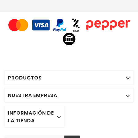
PRODUCTOS

NUESTRA EMPRESA

INFORMACIÓN DE

LA TIENDA