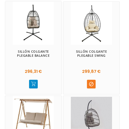
SILLÓN COLGANTE
SILLÓN COLGANTE
PLEGABLE BALANCE
PLEGABLE SWING
296,31 €
299,87 €
