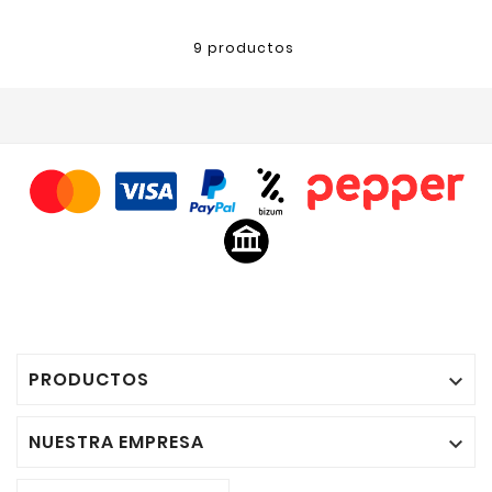
9 productos
PRODUCTOS

NUESTRA EMPRESA
