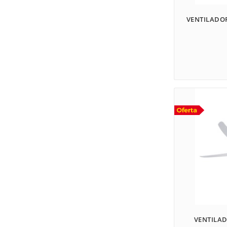
VENTILADOR
VENTILAD