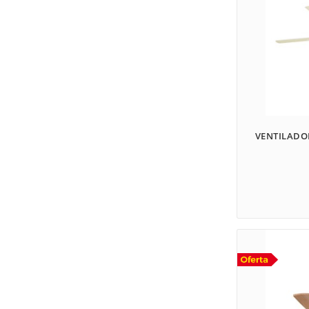
VENTILADO