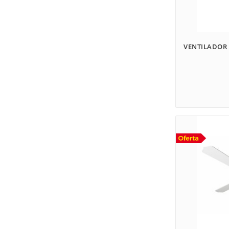
VENTILADOR