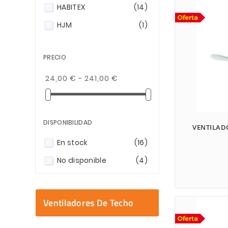
HABITEX
(14)
HJM
(1)
PRECIO
24,00 € - 241,00 €
DISPONIBILIDAD
VENTILAD
En stock
(16)
No disponible
(4)
Ventiladores De Techo