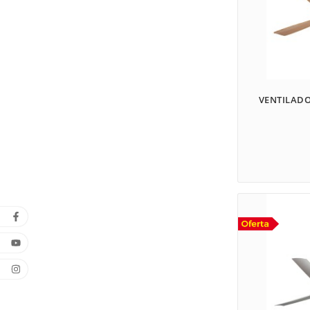
VENTILADO