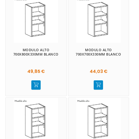
MODULO ALTO
MODULO ALTO
700X800X330MM BLANCO
700X700X330MM BLANCO
49,85 €
44,03 €