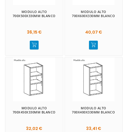
MODULO ALTO
MODULO ALTO
700X500X330MM BLANCO
700X600X330MM BLANCO
36,15 €
40,07 €
MODULO ALTO
MODULO ALTO
700X450X330MM BLANCO
700X400X330MM BLANCO
32,02 €
33,41 €