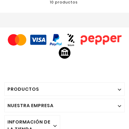
10 productos
PRODUCTOS

NUESTRA EMPRESA

INFORMACIÓN DE
