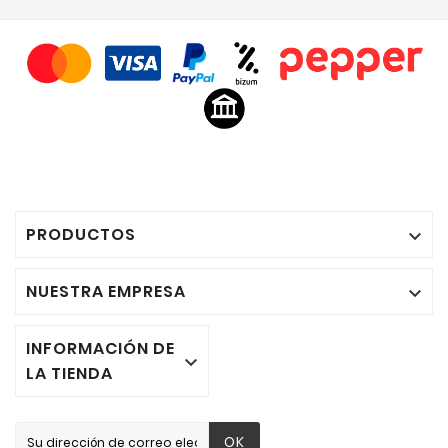
PRODUCTOS

NUESTRA EMPRESA

INFORMACIÓN DE

LA TIENDA
OK