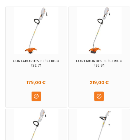
CORTABORDES ELÉCTRICO
CORTABORDES ELÉCTRICO
FSE 71
FSE 81
179,00 €
219,00 €

