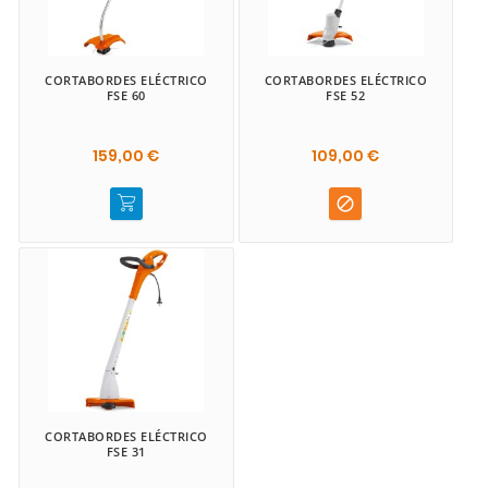
CORTABORDES ELÉCTRICO
CORTABORDES ELÉCTRICO
FSE 60
FSE 52
159,00 €
109,00 €

CORTABORDES ELÉCTRICO
FSE 31