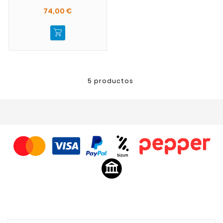
74,00 €
5 productos