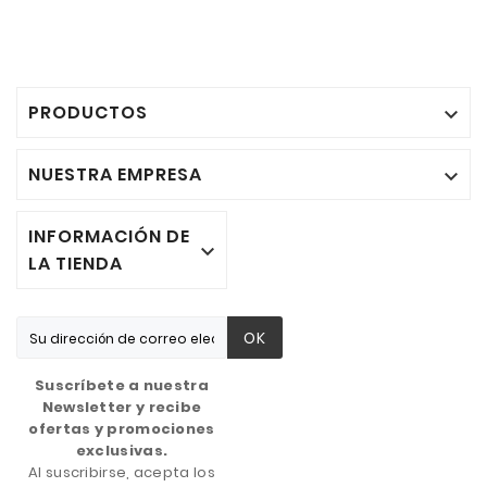
PRODUCTOS

NUESTRA EMPRESA

INFORMACIÓN DE

LA TIENDA
OK
Suscríbete a nuestra
Newsletter y recibe
ofertas y promociones
exclusivas.
Al suscribirse, acepta los