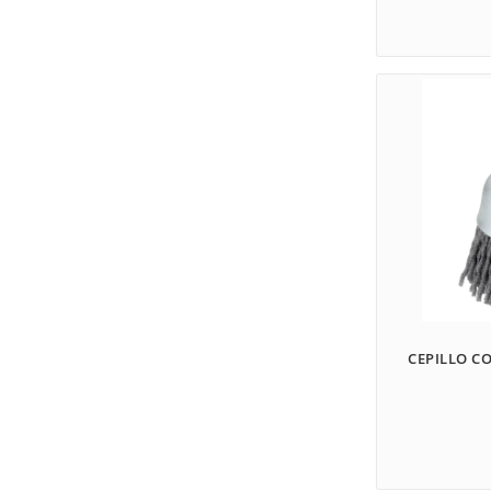
CEPILLO C