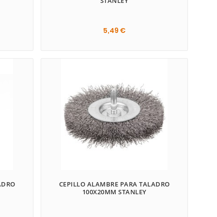
STANLEY
5,49 €
ADRO
CEPILLO ALAMBRE PARA TALADRO
100X20MM STANLEY