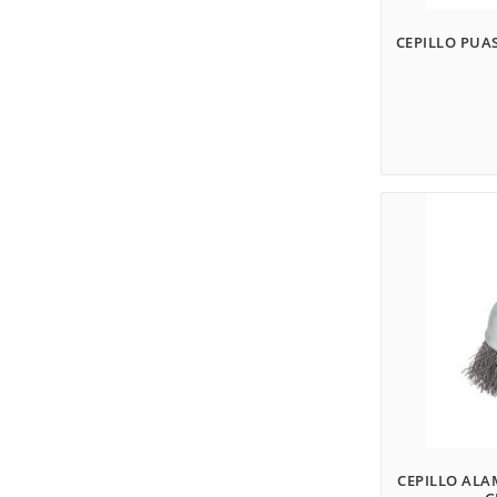
CEPILLO PUA
CEPILLO AL