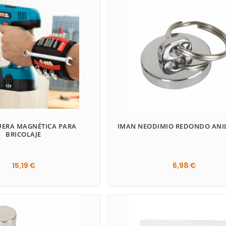
ERA MAGNÉTICA PARA
IMAN NEODIMIO REDONDO ANI
BRICOLAJE
15,19 €
6,98 €