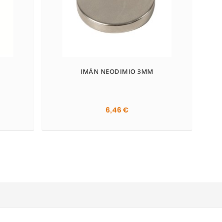
IMÁN NEODIMIO 3MM
6,46 €