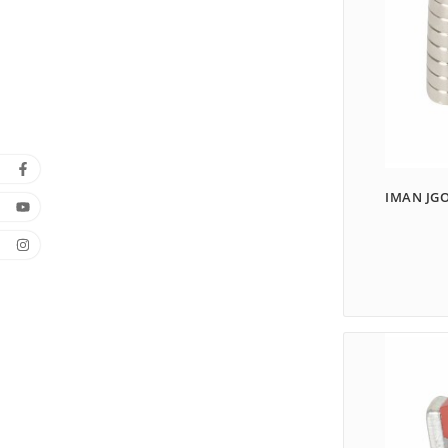
IMAN JG