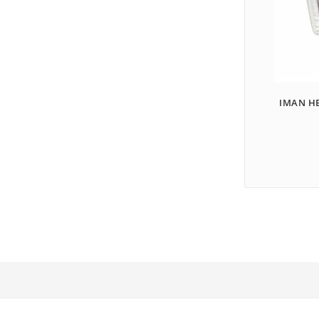
IMAN HE