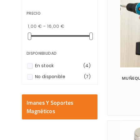
PRECIO
1,00 € - 16,00 €
DISPONIBILIDAD
En stock
(4)
No disponible
(7)
MUÑEQU
Imanes Y Soportes
Magnéticos