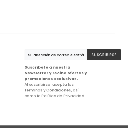
SUSCRIBIRSE
Suscríbete a nuestra
Newsletter y recibe ofertas y
promociones exclusivas.
Al suscribirse, acepta los
Términos y Condiciones, así
como la Política de Privacidad.