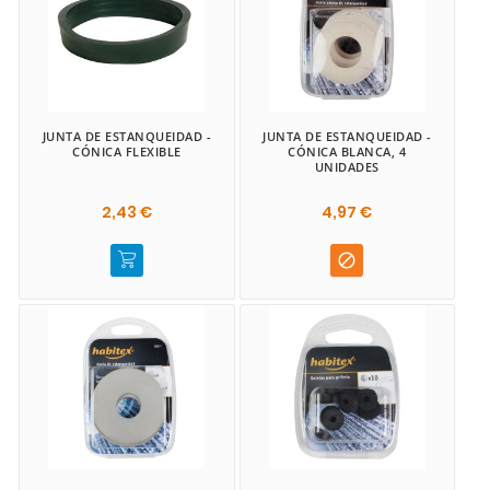
JUNTA DE ESTANQUEIDAD -
JUNTA DE ESTANQUEIDAD -
CÓNICA FLEXIBLE
CÓNICA BLANCA, 4
UNIDADES
2,43 €
4,97 €
