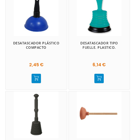
DESATASCADOR PLÁSTICO
DESATASCADOR TIPO
COMPACTO
FUELLE. PLASTICO.
2,45 €
6,14 €