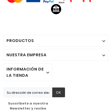
PRODUCTOS

NUESTRA EMPRESA

INFORMACIÓN DE

LA TIENDA
OK
Suscríbete a nuestra
Newsletter y recibe