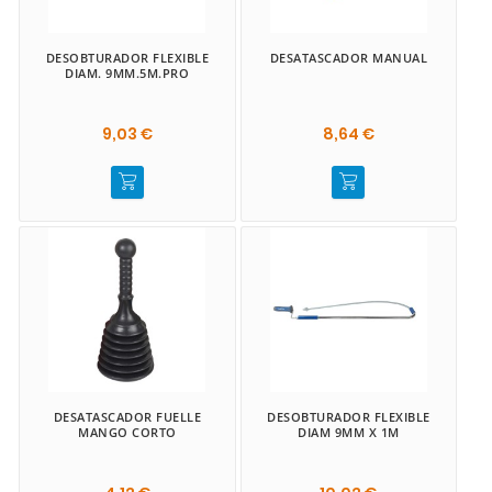
DESOBTURADOR FLEXIBLE
DESATASCADOR MANUAL
DIAM. 9MM.5M.PRO
9,03 €
8,64 €
DESATASCADOR FUELLE
DESOBTURADOR FLEXIBLE
MANGO CORTO
DIAM 9MM X 1M