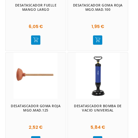
DESATASCADOR FUELLE
DESATASCADOR GOMA ROJA
MANGO LARGO
MGO.MAD.100
6,05 €
1,95 €
DESATASCADOR GOMA ROJA
DESATASCADOR BOMBA DE
MGO.MAD.125
VACIO UNIVERSAL
2,52 €
5,84 €