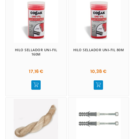
HILO SELLADOR UNI-FIL
HILO SELLADOR UNI-FIL 80M
160M
17,16 €
10,38 €