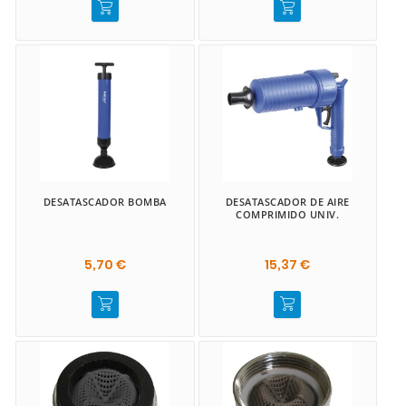
DESATASCADOR BOMBA
DESATASCADOR DE AIRE
COMPRIMIDO UNIV.
5,70 €
15,37 €