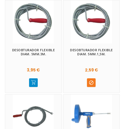
DESOBTURADOR FLEXIBLE
DESOBTURADOR FLEXIBLE
DIAM. 5MM.3M.
DIAM. 5MM.1,5M.
3,95 €
2,59 €
