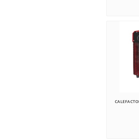
CALEFACTOR