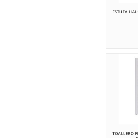
ESTUFA HAL
TOALLERO 