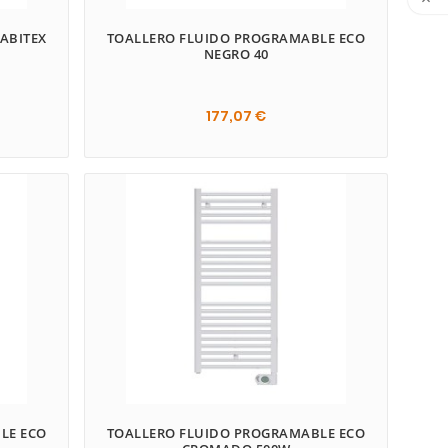

HABITEX
TOALLERO FLUIDO PROGRAMABLE ECO
NEGRO 40
177,07 €

LE ECO
TOALLERO FLUIDO PROGRAMABLE ECO