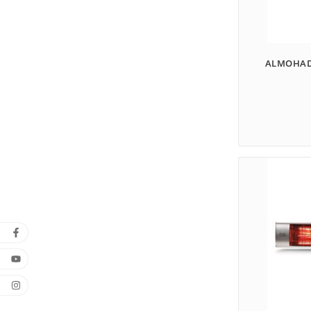
ALMOHAD