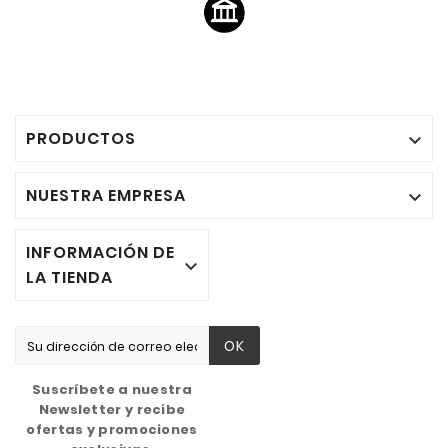
PRODUCTOS

NUESTRA EMPRESA

INFORMACIÓN DE

LA TIENDA
OK
Suscríbete a nuestra
Newsletter y recibe
ofertas y promociones