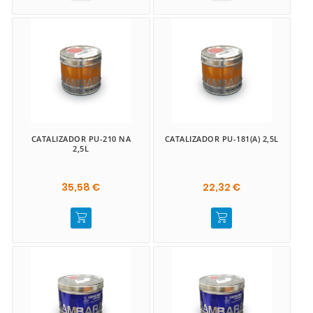
CATALIZADOR PU-210 NA
CATALIZADOR PU-181(A) 2,5L
2,5L
35,58 €
22,32 €