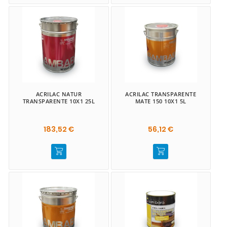
ACRILAC NATUR
ACRILAC TRANSPARENTE
TRANSPARENTE 10X1 25L
MATE 150 10X1 5L
183,52 €
56,12 €