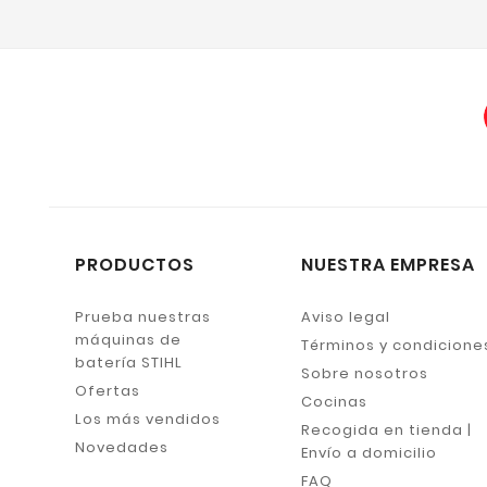
PRODUCTOS
NUESTRA EMPRESA
Prueba nuestras
Aviso legal
máquinas de
Términos y condicione
batería STIHL
Sobre nosotros
Ofertas
Cocinas
Los más vendidos
Recogida en tienda |
Novedades
Envío a domicilio
FAQ