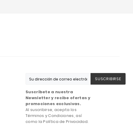
SUSCRIBIRSE
Suscríbete a nuestra
Newsletter y recibe ofertas y
promociones exclusivas.
Al suscribirse, acepta los
Términos y Condiciones, así
como la Política de Privacidad.