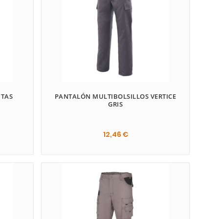
NTAS
PANTALÓN MULTIBOLSILLOS VERTICE
GRIS
12,46 €
