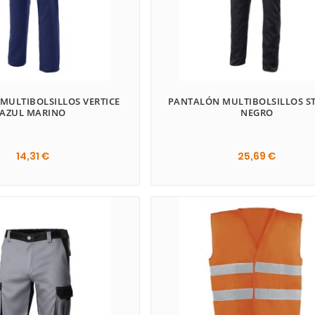
MULTIBOLSILLOS VERTICE
PANTALÓN MULTIBOLSILLOS S
AZUL MARINO
NEGRO
14,31 €
25,69 €
