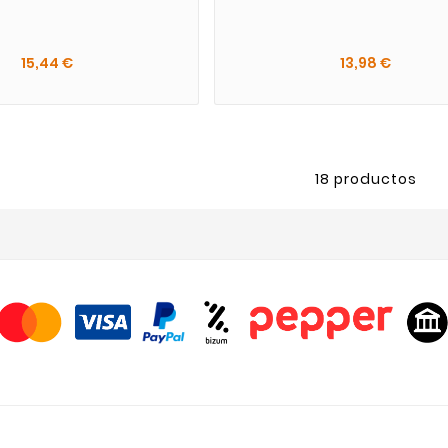
15,44 €
13,98 €
18 productos