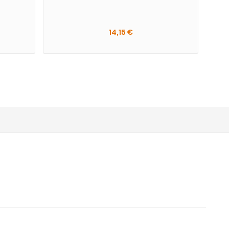
14,15 €