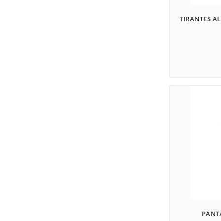
TIRANTES AL
PANT