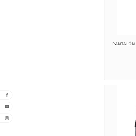
PANTALÓN 