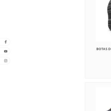
BOTAS D