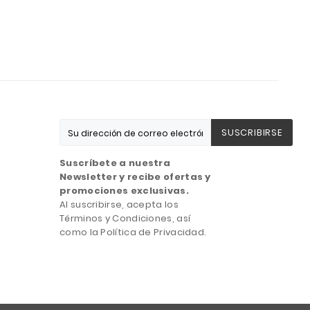
SUSCRIBIRSE
Suscríbete a nuestra
Newsletter y recibe ofertas y
promociones exclusivas.
Al suscribirse, acepta los
Términos y Condiciones, así
como la Política de Privacidad.