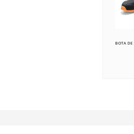
BOTA DE