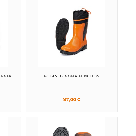
ANGER
BOTAS DE GOMA FUNCTION
87,00 €
