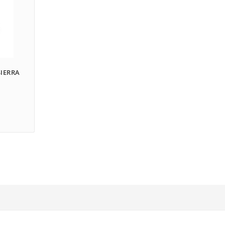
IERRA