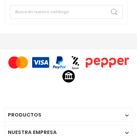
PRODUCTOS

NUESTRA EMPRESA
