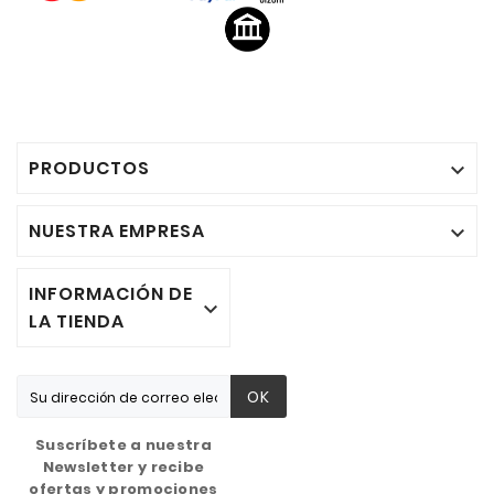
PRODUCTOS

NUESTRA EMPRESA

INFORMACIÓN DE

LA TIENDA
OK
Suscríbete a nuestra
Newsletter y recibe
ofertas y promociones