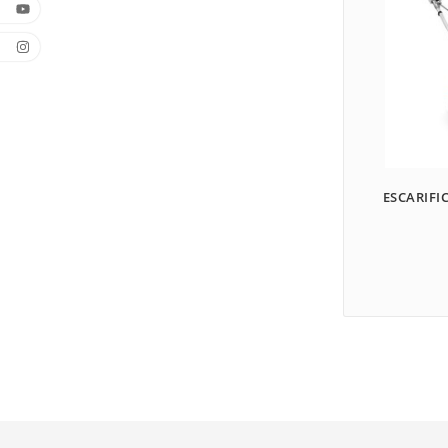
ESCARIFI