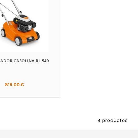
CADOR GASOLINA RL 540
819,00 €
4 productos