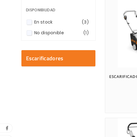
DISPONIBILIDAD
En stock
(3)
No disponible
(1)
Escarificadores
ESCARIFICAD