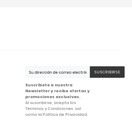
SUSCRIBIRSE
Suscríbete a nuestra
Newsletter y recibe ofertas y
promociones exclusivas.
Al suscribirse, acepta los
Términos y Condiciones, así
como la Política de Privacidad.