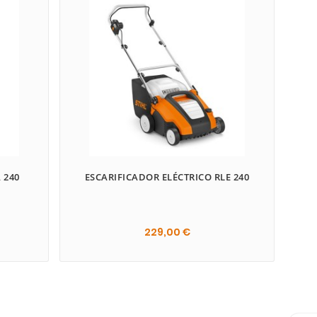
 240
ESCARIFICADOR ELÉCTRICO RLE 240
229,00 €