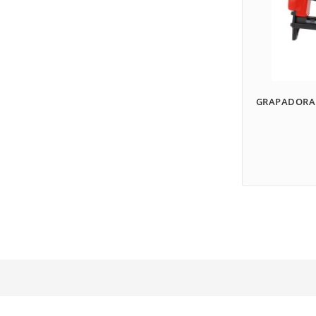
GRAPADORA 