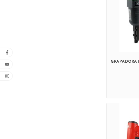
GRAPADORA N