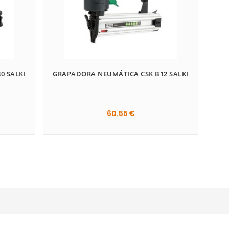
0 SALKI
GRAPADORA NEUMÁTICA CSK B12 SALKI
60,55 €
