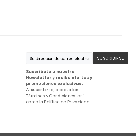
SUSCRIBIRSE
Suscríbete a nuestra
Newsletter y recibe ofertas y
promociones exclusivas.
Al suscribirse, acepta los
Términos y Condiciones, así
como la Política de Privacidad.