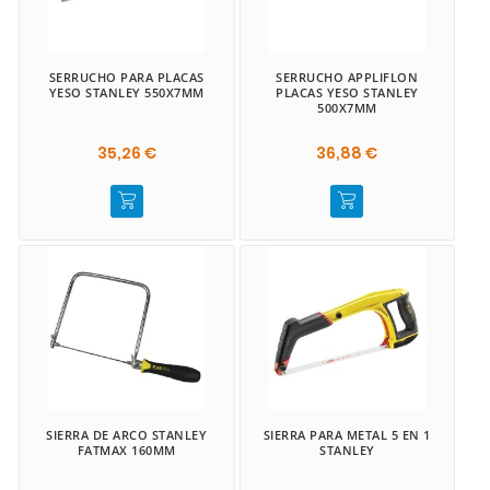
SERRUCHO PARA PLACAS
SERRUCHO APPLIFLON
YESO STANLEY 550X7MM
PLACAS YESO STANLEY
500X7MM
35,26 €
36,88 €
SIERRA DE ARCO STANLEY
SIERRA PARA METAL 5 EN 1
FATMAX 160MM
STANLEY