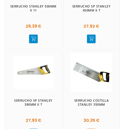
SERRUCHO STANLEY 500MM
SERRUCHO SP STANLEY
X 11
450MM X 7
29,39 €
27,92 €
SERRUCHO SP STANLEY
SERRUCHO COSTILLA
380MM X 7
STANLEY 350MM
27,93 €
30,35 €