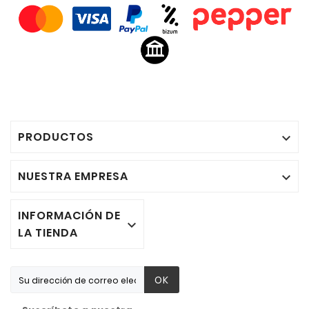
PRODUCTOS

NUESTRA EMPRESA

INFORMACIÓN DE

LA TIENDA
OK