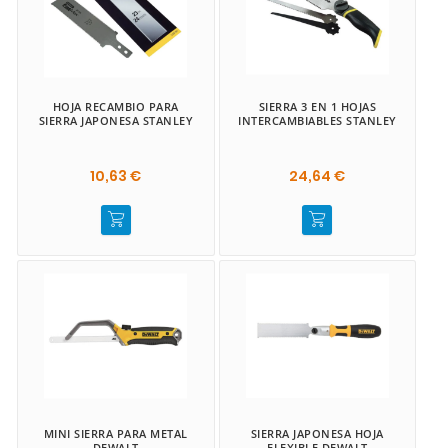
HOJA RECAMBIO PARA
SIERRA 3 EN 1 HOJAS
SIERRA JAPONESA STANLEY
INTERCAMBIABLES STANLEY
10,63 €
24,64 €
MINI SIERRA PARA METAL
SIERRA JAPONESA HOJA
DEWALT
FLEXIBLE DEWALT