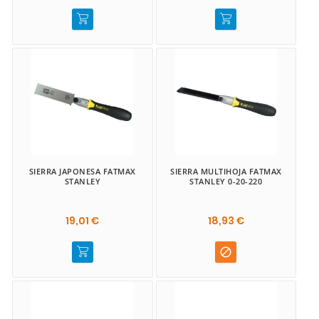
SIERRA JAPONESA FATMAX
SIERRA MULTIHOJA FATMAX
STANLEY
STANLEY 0-20-220
19,01 €
18,93 €
