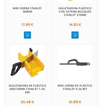
MINI SIERRA STANLEY
INGLETADORA PLÁSTICO
300MM
CON SISTEMA BLOQUEO
STANLEY 310MM
17,55 €
14,62 €
INGLETADORA DE PLÁSTICO
MINI SIERRA DE PLÁSTICO
300X130MM STANLEY 1-20-
STANLEY 0-20-807
600
20,48 €
10,88 €