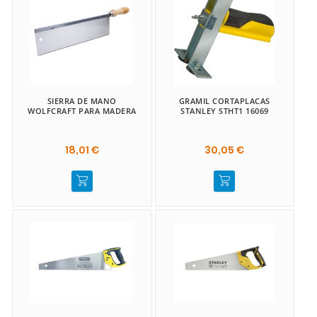
SIERRA DE MANO
GRAMIL CORTAPLACAS
WOLFCRAFT PARA MADERA
STANLEY STHT1 16069
18,01 €
30,05 €