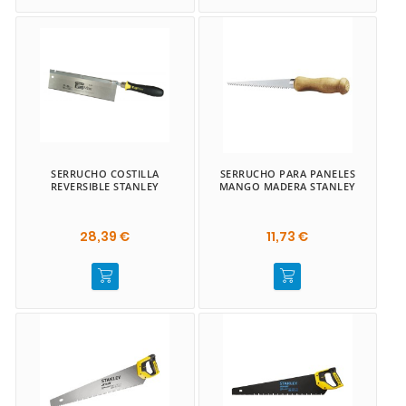
SERRUCHO COSTILLA
SERRUCHO PARA PANELES
REVERSIBLE STANLEY
MANGO MADERA STANLEY
28,39 €
11,73 €