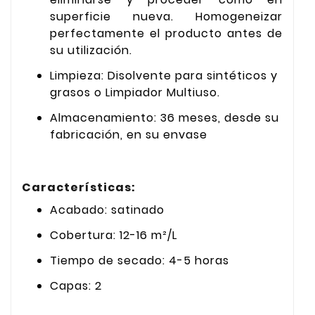
superficie nueva. Homogeneizar
perfectamente el producto antes de
su utilización.
Limpieza: Disolvente para sintéticos y
grasos o Limpiador Multiuso.
Almacenamiento: 36 meses, desde su
fabricación, en su envase
Características:
Acabado: satinado
Cobertura: 12-16 m²/L
Tiempo de secado: 4-5 horas
Capas: 2