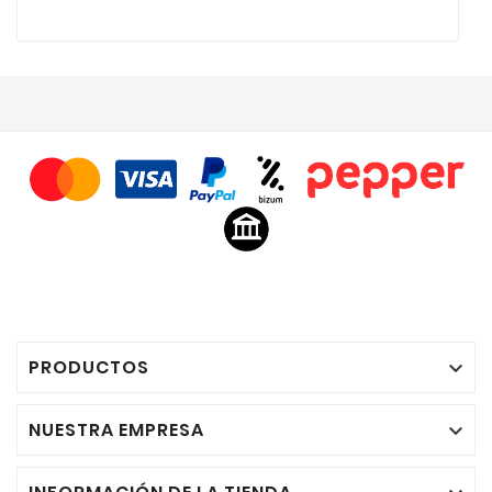
PRODUCTOS

NUESTRA EMPRESA
