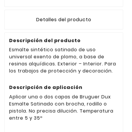
Detalles del producto
Descripción del producto
Esmalte sintético satinado de uso
universal exento de plomo, a base de
resinas alquídicas. Exterior – Interior. Para
los trabajos de protección y decoración.
Descripción de aplicación
Aplicar una o dos capas de Bruguer Dux
Esmalte Satinado con brocha, rodillo o
pistola. No precisa dilución. Temperatura
entre 5 y 35º