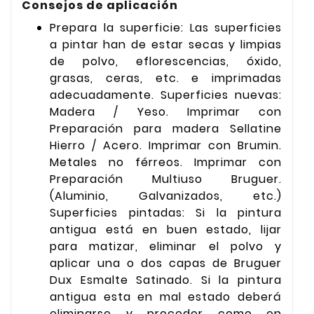
Consejos de aplicación
Prepara la superficie: Las superficies
a pintar han de estar secas y limpias
de polvo, eflorescencias, óxido,
grasas, ceras, etc. e imprimadas
adecuadamente. Superficies nuevas:
Madera / Yeso. Imprimar con
Preparación para madera Sellatine
Hierro / Acero. Imprimar con Brumin.
Metales no férreos. Imprimar con
Preparación Multiuso Bruguer.
(Aluminio, Galvanizados, etc.)
Superficies pintadas: Si la pintura
antigua está en buen estado, lijar
para matizar, eliminar el polvo y
aplicar una o dos capas de Bruguer
Dux Esmalte Satinado. Si la pintura
antigua esta en mal estado deberá
eliminarse y proceder como en