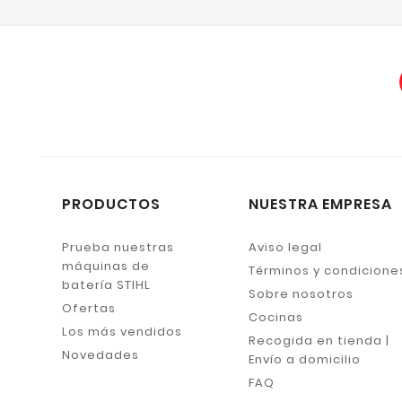
PRODUCTOS
NUESTRA EMPRESA
Prueba nuestras
Aviso legal
máquinas de
Términos y condicione
batería STIHL
Sobre nosotros
Ofertas
Cocinas
Los más vendidos
Recogida en tienda |
Novedades
Envío a domicilio
FAQ