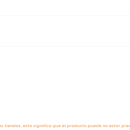
s tiendas, esto significa que el producto puede no estar pre