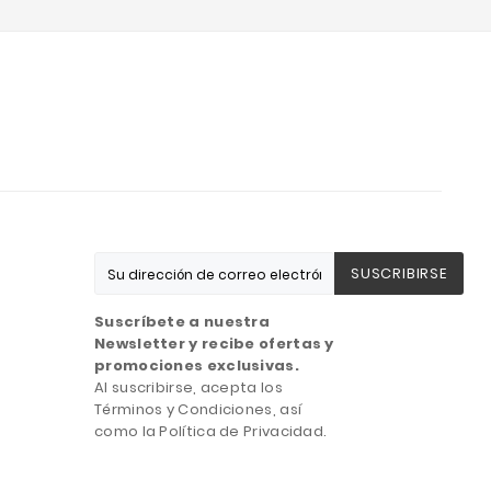
SUSCRIBIRSE
Suscríbete a nuestra
Newsletter y recibe ofertas y
promociones exclusivas.
Al suscribirse, acepta los
Términos y Condiciones, así
como la Política de Privacidad.