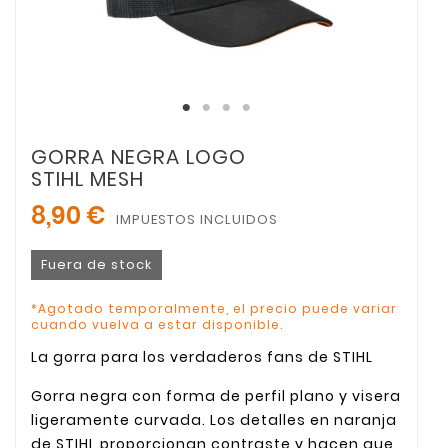
GORRA NEGRA LOGO
STIHL MESH
8,90 €
IMPUESTOS INCLUIDOS
Fuera de stock
*Agotado temporalmente, el precio puede variar
cuando vuelva a estar disponible.
La gorra para los verdaderos fans de STIHL
Gorra negra con forma de perfil plano y visera
ligeramente curvada. Los detalles en naranja
de STIHL proporcionan contraste y hacen que