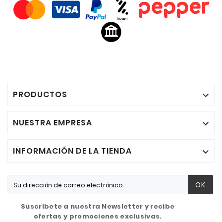
PRODUCTOS

NUESTRA EMPRESA

INFORMACIÓN DE LA TIENDA

OK
Suscríbete a nuestra Newsletter y recibe
ofertas y promociones exclusivas.