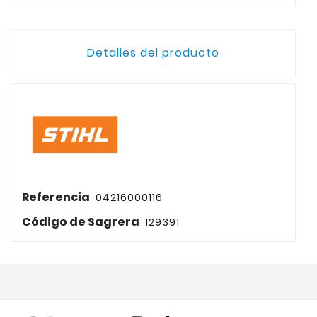
Detalles del producto
Referencia
04216000116
Código de Sagrera
129391