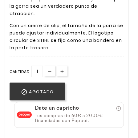
la gorra sea un verdadero punto de
atracción.
Con un cierre de clip, el tamaño de la gorra se
puede ajustar individualmente. El logotipo
circular de STIHL se fija como una bandera en
la parte trasera.
CANTIDAD

AGOTADO
Date un capricho
Tus compras de 60€ a 2000€
financiadas con Pepper.