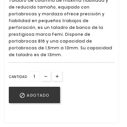
Taladro de columna de máxima fiabilidad y
de reducido tamaño, equipado con
portabrocas y mordaza ofrece precisión y
fiabilidad en pequeños trabajos de
perforación, es un taladro de banco de la
prestigiosa marca Femi. Dispone de
portabrocas B16 y una capacidad de
portabrocas de 1,5mm a 13mm. Su capacidad
de taladro es de 13mm.
CANTIDAD

AGOTADO