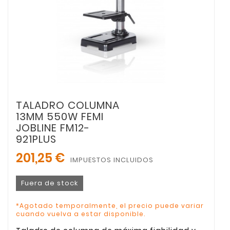
TALADRO COLUMNA
13MM 550W FEMI
JOBLINE FM12-
921PLUS
201,25 €
IMPUESTOS INCLUIDOS
Fuera de stock
*Agotado temporalmente, el precio puede variar
cuando vuelva a estar disponible.