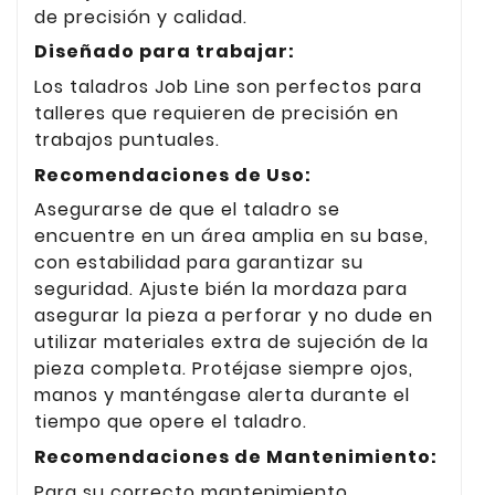
de precisión y calidad.
Diseñado para trabajar:
Los taladros Job Line son perfectos para
talleres que requieren de precisión en
trabajos puntuales.
Recomendaciones de Uso:
Asegurarse de que el taladro se
encuentre en un área amplia en su base,
con estabilidad para garantizar su
seguridad. Ajuste bién la mordaza para
asegurar la pieza a perforar y no dude en
utilizar materiales extra de sujeción de la
pieza completa. Protéjase siempre ojos,
manos y manténgase alerta durante el
tiempo que opere el taladro.
Recomendaciones de Mantenimiento:
Para su correcto mantenimiento,