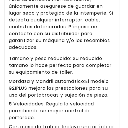
únicamente asegurese de guardar en
lugar seco y protegido de la intemperie. Si
detecta cualquier interruptor, cable,
enchufes deteriorados. Póngase en
contacto con su distribuidor para
garantizar su máquina y/o los recambios
adecuados.
Tamaño y peso reducido: Su reducido
tamaño lo hace perfecto para completar
su equipamiento de taller.
Mordaza y Mandril automático:El modelo
921PLUS mejora las prestaciones para su
uso del portabrocas y sujeción de pieza.
5 Velocidades: Regula la velocidad
permitiendo un mayor control de
perforado.
Con mesa de trabajo Incluye una práctica