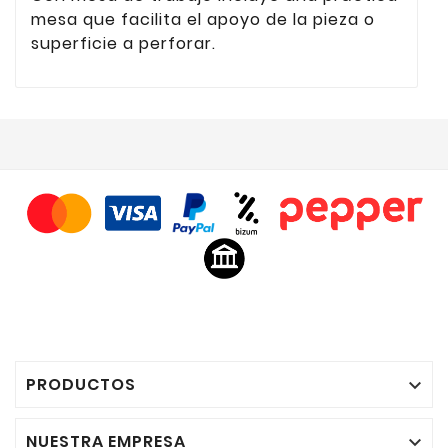
mesa que facilita el apoyo de la pieza o
superficie a perforar.
PRODUCTOS

NUESTRA EMPRESA
