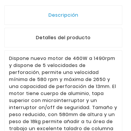
Descripción
Detalles del producto
Dispone nuevo motor de 460W a 1490rpm
y dispone de 5 velocidades de
perforación, permite una velocidad
mínima de 580 rpm y máxima de 2650 y
una capacidad de perforación de 13mm. El
motor tiene cuerpo de aluminio, tapa
superior con microinterruptor y un
interruptor on/off de seguridad. Tamaño y
peso reducido, con 580mm de altura y un
peso de 18kg permite añadir a tu área de
trabajo un excelente taladro de columna