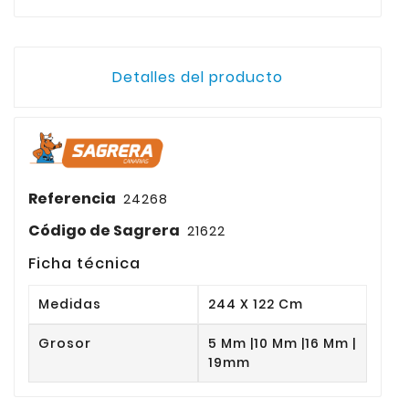
Detalles del producto
Referencia
24268
Código de Sagrera
21622
Ficha técnica
Medidas
244 X 122 Cm
Grosor
5 Mm |10 Mm |16 Mm |
19mm