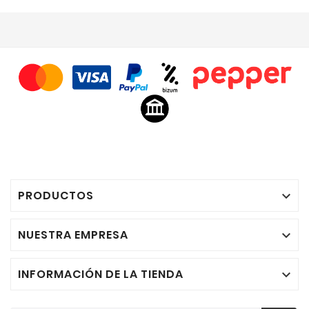
PRODUCTOS

NUESTRA EMPRESA

INFORMACIÓN DE LA TIENDA
