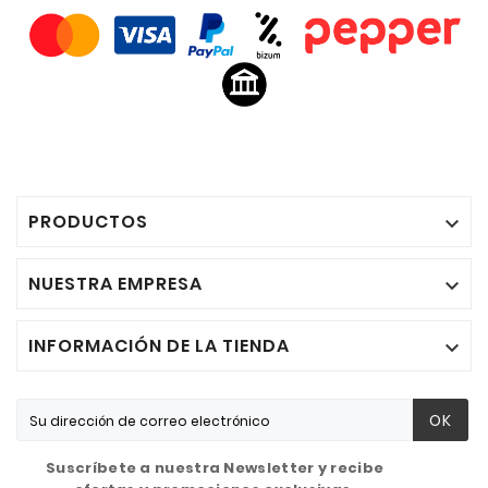
PRODUCTOS

NUESTRA EMPRESA

INFORMACIÓN DE LA TIENDA

OK
Suscríbete a nuestra Newsletter y recibe