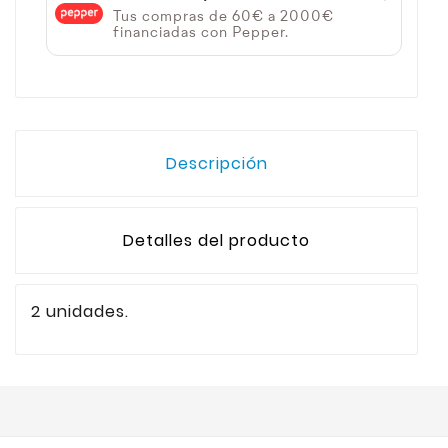
Tus compras de 60€ a 2000€
financiadas con Pepper.
Descripción
Detalles del producto
2 unidades.