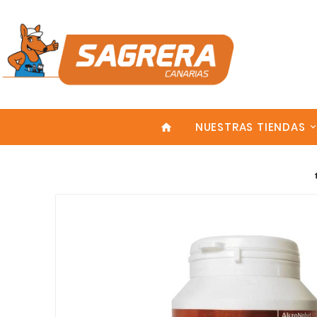
NUESTRAS TIENDAS
home
Enter