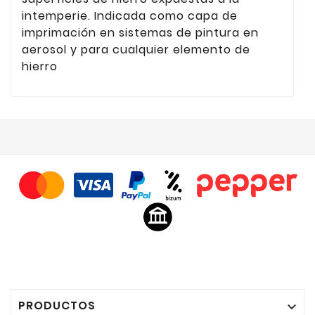
intemperie. Indicada como capa de
imprimación en sistemas de pintura en
aerosol y para cualquier elemento de
hierro
PRODUCTOS
