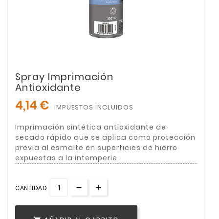
Spray Imprimación
Antioxidante
4,14 €
IMPUESTOS INCLUIDOS
Imprimación sintética antioxidante de
secado rápido que se aplica como protección
previa al esmalte en superficies de hierro
expuestas a la intemperie.
CANTIDAD