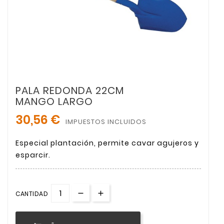
PALA REDONDA 22CM
MANGO LARGO
30,56 €
IMPUESTOS INCLUIDOS
Especial plantación, permite cavar agujeros y
esparcir.
CANTIDAD