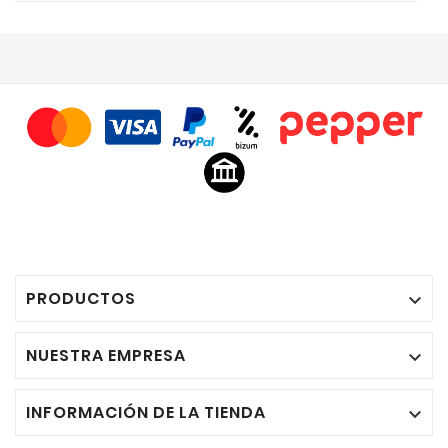
PRODUCTOS

NUESTRA EMPRESA

INFORMACIÓN DE LA TIENDA
