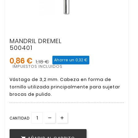
MANDRIL DREMEL
500401
0,86 €
Ahorre un 0,32 €
1,18 €
IMPUESTOS INCLUIDOS
Vástago de 3,2 mm. Cabeza en forma de
tornillo utilizada principalmente para sujetar
brocas de pulido.
CANTIDAD