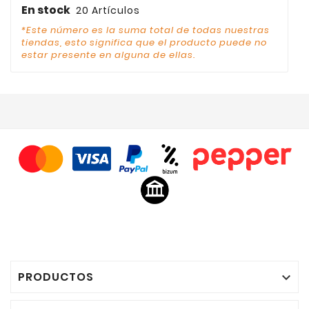
En stock
20 Artículos
*Este número es la suma total de todas nuestras
tiendas, esto significa que el producto puede no
estar presente en alguna de ellas.
PRODUCTOS
