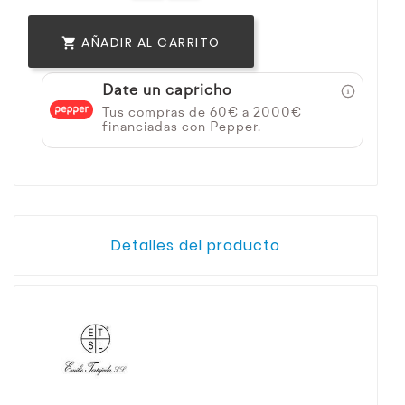
AÑADIR AL CARRITO

Date un capricho
Tus compras de 60€ a 2000€
financiadas con Pepper.
Detalles del producto