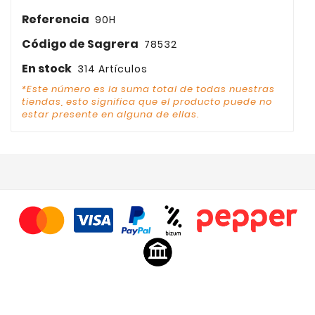
Referencia
90H
Código de Sagrera
78532
En stock
314 Artículos
*Este número es la suma total de todas nuestras
tiendas, esto significa que el producto puede no
estar presente en alguna de ellas.