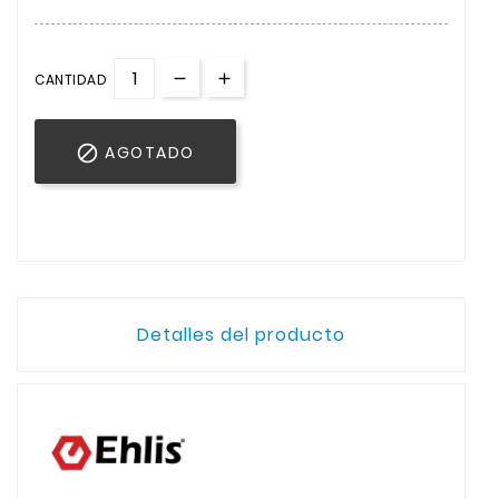
CANTIDAD

AGOTADO
Detalles del producto