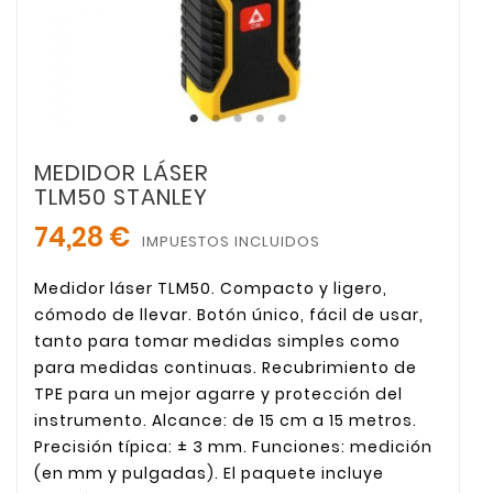
MEDIDOR LÁSER
TLM50 STANLEY
74,28 €
IMPUESTOS INCLUIDOS
Medidor láser TLM50. Compacto y ligero,
cómodo de llevar. Botón único, fácil de usar,
tanto para tomar medidas simples como
para medidas continuas. Recubrimiento de
TPE para un mejor agarre y protección del
instrumento. Alcance: de 15 cm a 15 metros.
Precisión típica: ± 3 mm. Funciones: medición
(en mm y pulgadas). El paquete incluye