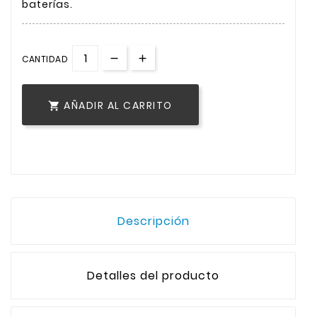
baterías.
CANTIDAD
AÑADIR AL CARRITO

Descripción
Detalles del producto