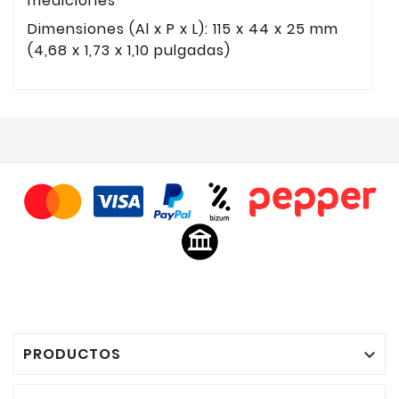
mediciones
Dimensiones (Al x P x L): 115 x 44 x 25 mm
(4,68 x 1,73 x 1,10 pulgadas)
PRODUCTOS
