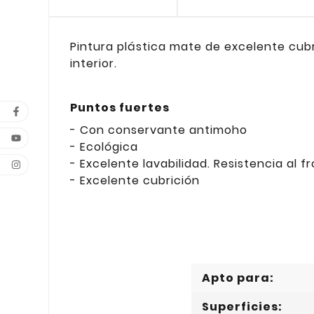
Pintura plástica mate de excelente cub
interior.
Puntos fuertes
- Con conservante antimoho
- Ecológica
- Excelente lavabilidad. Resistencia al
- Excelente cubrición
Apto para:
Superficies: