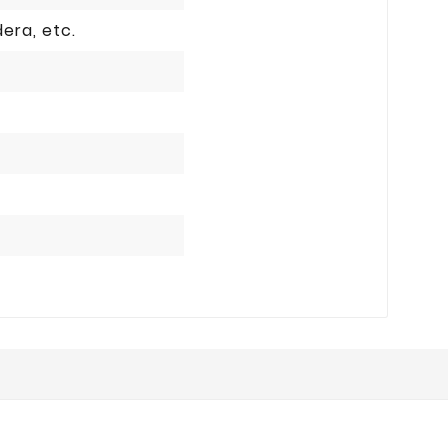
era, etc.