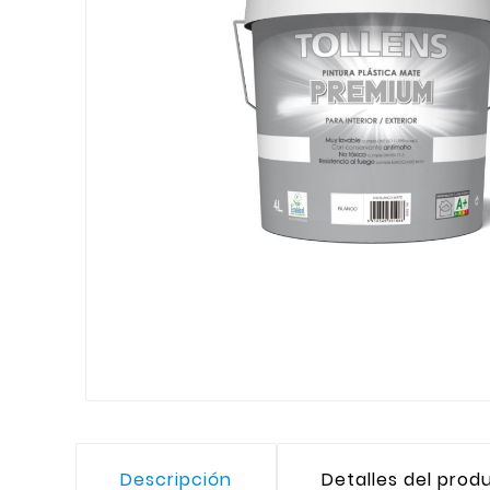
Descripción
Detalles del prod