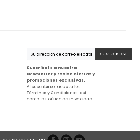
SUSCRIBIRSE
Suscríbete a nuestra
Newsletter y recibe ofertas y
promociones exclusivas.
Al suscribirse, acepta los
Términos y Condiciones, así
como la Política de Privacidad.
 su experiencia en