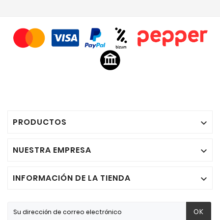
PRODUCTOS

NUESTRA EMPRESA

INFORMACIÓN DE LA TIENDA

OK