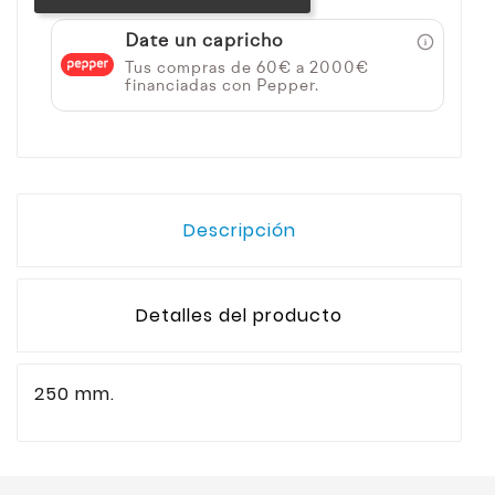
Date un capricho
Tus compras de 60€ a 2000€
financiadas con Pepper.
Descripción
Detalles del producto
250 mm.