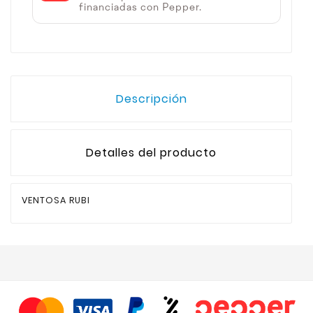
financiadas con Pepper.
Descripción
Detalles del producto
VENTOSA RUBI