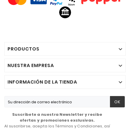
PRODUCTOS

NUESTRA EMPRESA

INFORMACIÓN DE LA TIENDA

OK
Suscríbete a nuestra Newsletter y recibe
ofertas y promociones exclusivas.
Al suscribirse, acepta los Términos y Condiciones, así