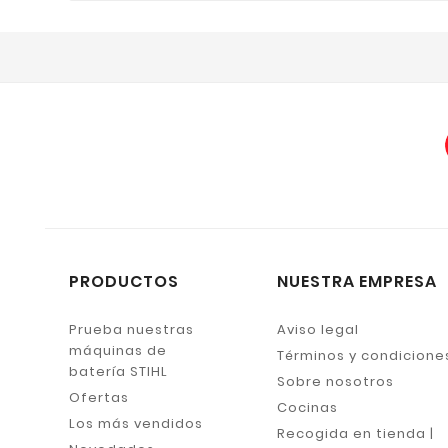
PRODUCTOS
NUESTRA EMPRESA
Prueba nuestras
Aviso legal
máquinas de
Términos y condicione
batería STIHL
Sobre nosotros
Ofertas
Cocinas
Los más vendidos
Recogida en tienda |