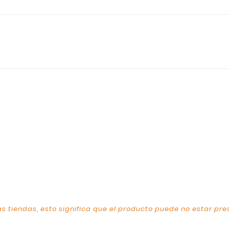
s tiendas, esto significa que el producto puede no estar pre