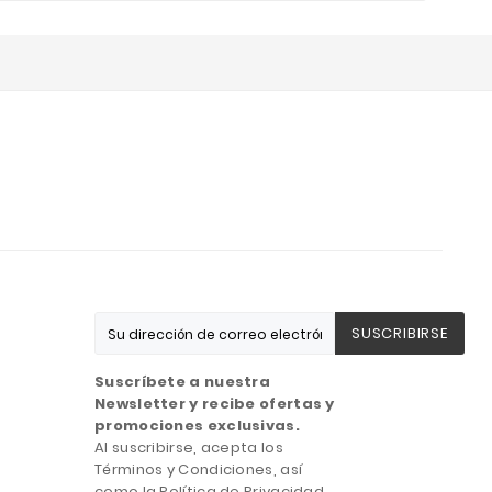
SUSCRIBIRSE
Suscríbete a nuestra
Newsletter y recibe ofertas y
promociones exclusivas.
Al suscribirse, acepta los
Términos y Condiciones, así
como la Política de Privacidad.