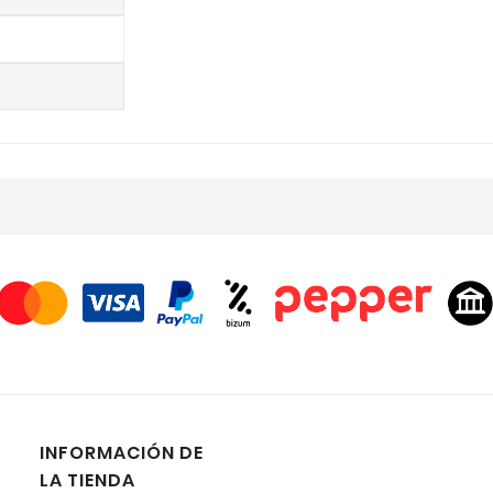
INFORMACIÓN DE
LA TIENDA