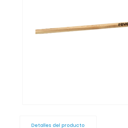
Detalles del producto