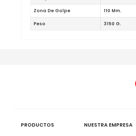
Zona De Golpe
110 Mm.
Peso
3150 G.
PRODUCTOS
NUESTRA EMPRESA