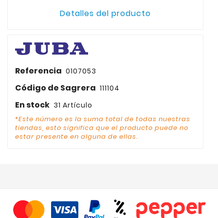
Detalles del producto
Referencia
0107053
Código de Sagrera
111104
En stock
31 Artículo
*Este número es la suma total de todas nuestras
tiendas, esto significa que el producto puede no
estar presente en alguna de ellas.