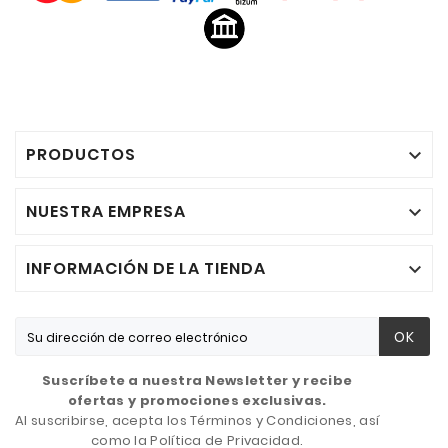
PRODUCTOS

NUESTRA EMPRESA

INFORMACIÓN DE LA TIENDA

OK
Suscríbete a nuestra Newsletter y recibe
ofertas y promociones exclusivas.
Al suscribirse, acepta los Términos y Condiciones, así
como la Política de Privacidad.